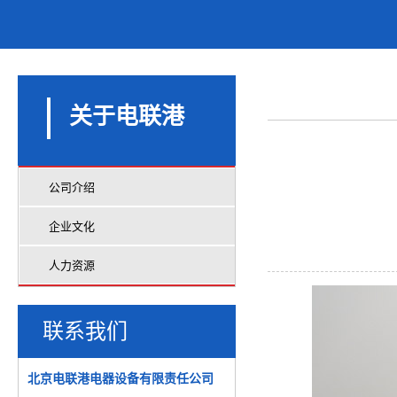
关于电联港
公司介绍
企业文化
人力资源
联系我们
北京电联港电器设备有限责任公司