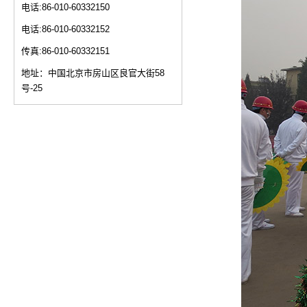
电话:86-010-60332150
电话:86-010-60332152
传真:86-010-60332151
地址：中国北京市房山区良官大街58
号-25