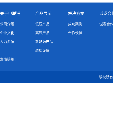
关于电联港
产品展示
解决方案
诚邀合
公司介绍
低压产品
成功案例
诚邀合
企业文化
高压产品
合作伙伴
人力资源
新能源产品
疏松设备
友情链接：
版权所有