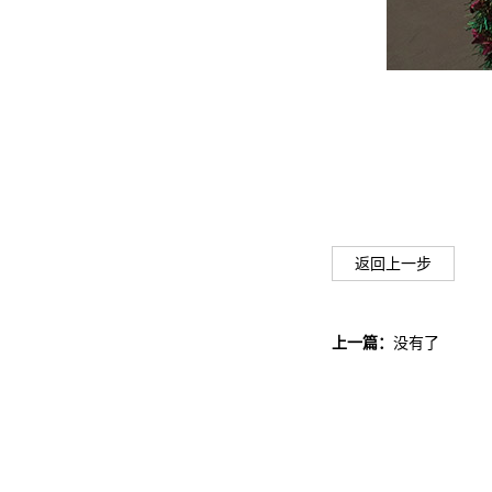
返回上一步
上一篇：
没有了