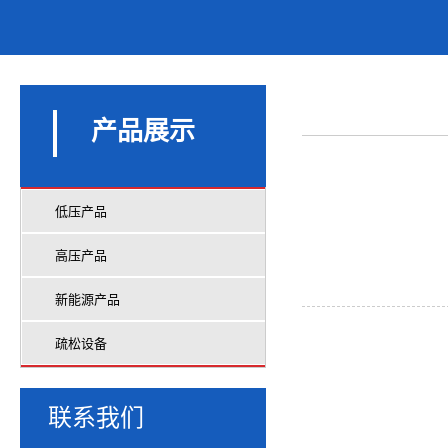
产品展示
低压产品
高压产品
新能源产品
疏松设备
联系我们