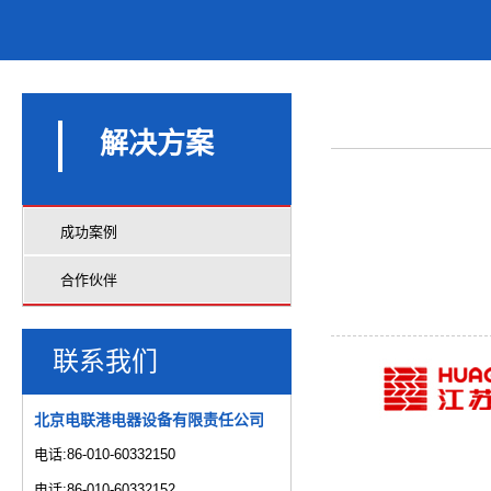
解决方案
成功案例
合作伙伴
联系我们
北京电联港电器设备有限责任公司
电话:86-010-60332150
电话:86-010-60332152