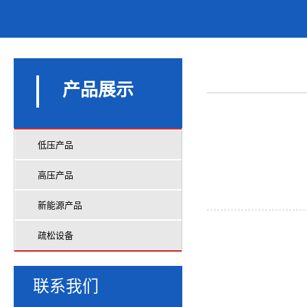
产品展示
低压产品
高压产品
新能源产品
疏松设备
联系我们