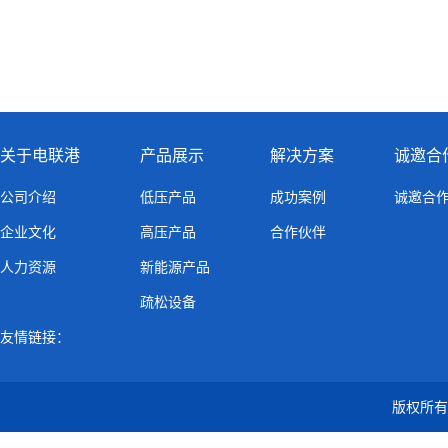
关于电联港
产品展示
解决方案
诚邀合
公司介绍
低压产品
成功案例
诚邀合
企业文化
高压产品
合作伙伴
人力资源
新能源产品
疏松设备
友情链接：
版权所有