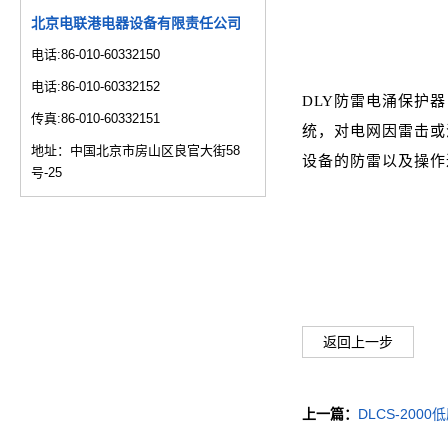
北京电联港电器设备有限责任公司
电话:86-010-60332150
电话:86-010-60332152
DLY防雷电涌保护器（
传真:86-010-60332151
统，对电网因雷击或
地址：中国北京市房山区良官大街58
设备的防雷以及操作
号-25
返回上一步
上一篇：
DLCS-20